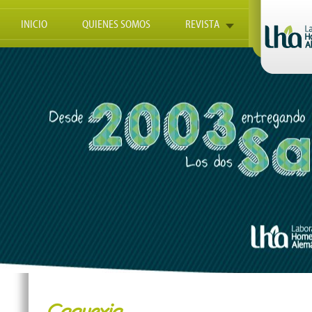
INICIO
QUIENES SOMOS
REVISTA
Caquexia